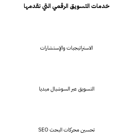
خدمات التسويق الرقمي التي نقدمها
الاستراتيجيات والإستشارات
التسويق عبر السوشيال ميديا​
تحسين محركات البحث SEO​