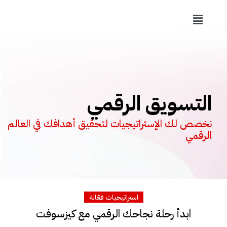
التسويق الرقمي
نخصص لك الإستراتيجيات لتحقيق أهدافك في العالم
الرقمي
استراتيجيات فعّالة
ابدأ رحلة نجاحك الرقمي مع كيزسوفت