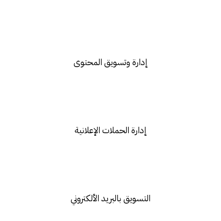
إدارة وتسويق المحتوى​
إدارة الحملات الإعلانية​
التسويق بالبريد الألكتروني​