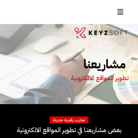
مشاريعنا
تطوير المواقع الالكترونية
تجارب رقمية حديثة
بعض مشاريعنا في تطوير المواقع الالكترونية